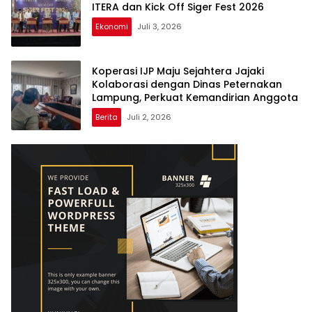
ITERA dan Kick Off Siger Fest 2026
Ekonomi
Juli 3, 2026
Koperasi IJP Maju Sejahtera Jajaki
Kolaborasi dengan Dinas Peternakan
Lampung, Perkuat Kemandirian Anggota
Berita
Juli 2, 2026