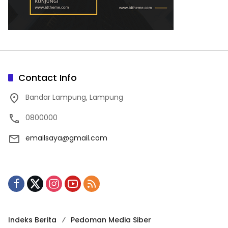
Contact Info
Bandar Lampung, Lampung
0800000
emailsaya@gmail.com
Indeks Berita
Pedoman Media Siber