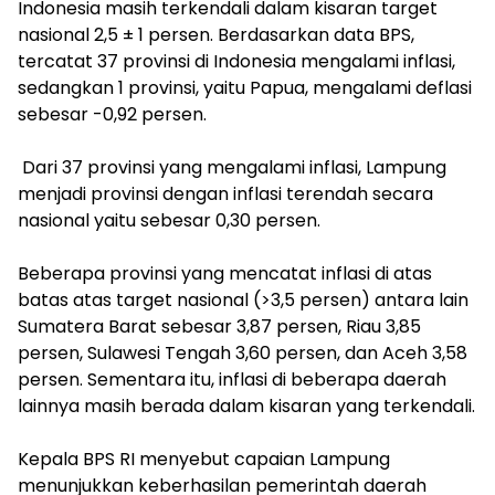
Indonesia masih terkendali dalam kisaran target
nasional 2,5 ± 1 persen. Berdasarkan data BPS,
tercatat 37 provinsi di Indonesia mengalami inflasi,
sedangkan 1 provinsi, yaitu Papua, mengalami deflasi
sebesar -0,92 persen.
‎ Dari 37 provinsi yang mengalami inflasi, Lampung
menjadi provinsi dengan inflasi terendah secara
nasional yaitu sebesar 0,30 persen.
‎Beberapa provinsi yang mencatat inflasi di atas
batas atas target nasional (>3,5 persen) antara lain
Sumatera Barat sebesar 3,87 persen, Riau 3,85
persen, Sulawesi Tengah 3,60 persen, dan Aceh 3,58
persen. Sementara itu, inflasi di beberapa daerah
lainnya masih berada dalam kisaran yang terkendali.
‎Kepala BPS RI menyebut capaian Lampung
menunjukkan keberhasilan pemerintah daerah