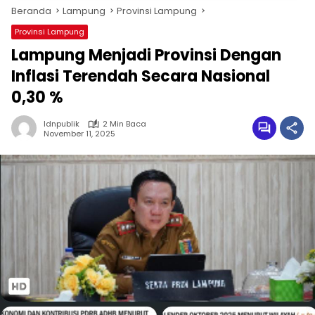
Beranda
Lampung
Provinsi Lampung
Provinsi Lampung
Lampung Menjadi Provinsi Dengan
Inflasi Terendah Secara Nasional
0,30 %
Idnpublik
2 Min Baca
November 11, 2025