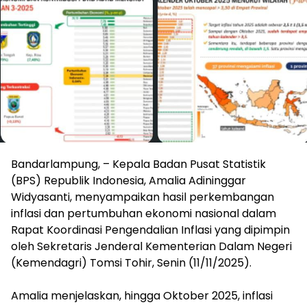
Bandarlampung, – Kepala Badan Pusat Statistik
(BPS) Republik Indonesia, Amalia Adininggar
Widyasanti, menyampaikan hasil perkembangan
inflasi dan pertumbuhan ekonomi nasional dalam
Rapat Koordinasi Pengendalian Inflasi yang dipimpin
oleh Sekretaris Jenderal Kementerian Dalam Negeri
(Kemendagri) Tomsi Tohir, Senin (11/11/2025).
‎Amalia menjelaskan, hingga Oktober 2025, inflasi