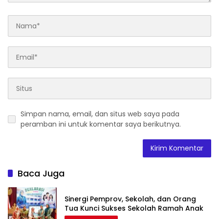
Simpan nama, email, dan situs web saya pada
peramban ini untuk komentar saya berikutnya.
Baca Juga
Sinergi Pemprov, Sekolah, dan Orang
Tua Kunci Sukses Sekolah Ramah Anak