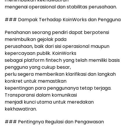
mengenai operasional dan stabilitas perusahaan.
### Dampak Terhadap KoinWorks dan Pengguna
Penahanan seorang pendiri dapat berpotensi
menimbulkan gejolak pada
perusahaan, baik dari sisi operasional maupun
kepercayaan publik. KoinWorks
sebagai platform fintech yang telah memiliki basis
pengguna yang cukup besar,
perlu segera memberikan klarifikasi dan langkah
konkret untuk memastikan
kepentingan para penggunanya tetap terjaga.
Transparansi dalam komunikasi
menjadi kunci utama untuk meredakan
kekhawatiran.
### Pentingnya Regulasi dan Pengawasan