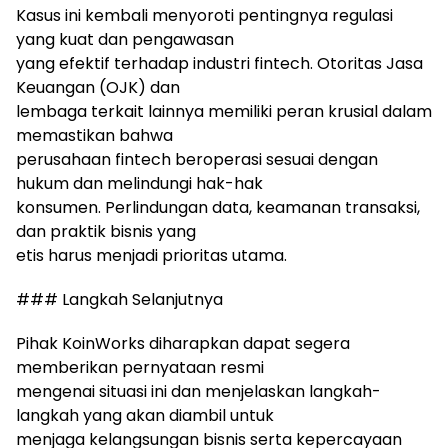
Kasus ini kembali menyoroti pentingnya regulasi
yang kuat dan pengawasan
yang efektif terhadap industri fintech. Otoritas Jasa
Keuangan (OJK) dan
lembaga terkait lainnya memiliki peran krusial dalam
memastikan bahwa
perusahaan fintech beroperasi sesuai dengan
hukum dan melindungi hak-hak
konsumen. Perlindungan data, keamanan transaksi,
dan praktik bisnis yang
etis harus menjadi prioritas utama.
### Langkah Selanjutnya
Pihak KoinWorks diharapkan dapat segera
memberikan pernyataan resmi
mengenai situasi ini dan menjelaskan langkah-
langkah yang akan diambil untuk
menjaga kelangsungan bisnis serta kepercayaan