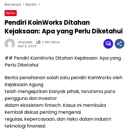
Beranda
Berita
Berita
Pendiri KoinWorks Ditahan
Kejaksaan: Apa yang Perlu Diketahui
Idnpublik
2 Min Baca
Mei 8, 2026
## Pendiri KoinWorks Ditahan Kejaksaan: Apa yang
Perlu Diketahui
Berita penahanan salah satu pendiri KoinWorks oleh
Kejaksaan Agung
telah mengejutkan banyak pihak, terutama para
pengguna dan investor
dalam ekosistem fintech. Kasus ini membuka
kembali diskusi penting mengenai
regulasi, kepercayaan, dan risiko dalam industri
teknologi finansial.