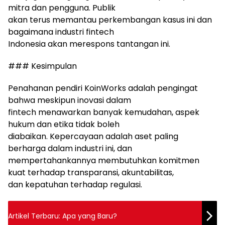
mitra dan pengguna. Publik
akan terus memantau perkembangan kasus ini dan
bagaimana industri fintech
Indonesia akan merespons tantangan ini.
### Kesimpulan
Penahanan pendiri KoinWorks adalah pengingat
bahwa meskipun inovasi dalam
fintech menawarkan banyak kemudahan, aspek
hukum dan etika tidak boleh
diabaikan. Kepercayaan adalah aset paling
berharga dalam industri ini, dan
mempertahankannya membutuhkan komitmen
kuat terhadap transparansi, akuntabilitas,
dan kepatuhan terhadap regulasi.
Artikel Terbaru: Apa yang Baru?