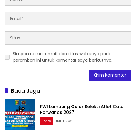
Simpan nama, email, dan situs web saya pada
peramban ini untuk komentar saya berikutnya.
Baca Juga
PWI Lampung Gelar Seleksi Atlet Catur
Porwanas 2027
Berita
Juli 4, 2026