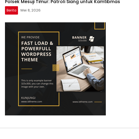
Polsek Mesuji Timur: Patroli Siang untuk Kamtibmas
Berita
Mei 8, 2026