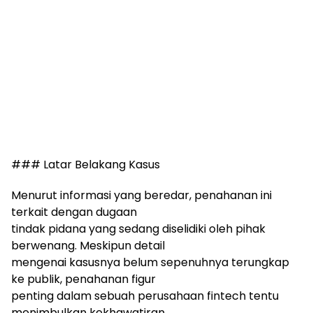
### Latar Belakang Kasus
Menurut informasi yang beredar, penahanan ini
terkait dengan dugaan
tindak pidana yang sedang diselidiki oleh pihak
berwenang. Meskipun detail
mengenai kasusnya belum sepenuhnya terungkap
ke publik, penahanan figur
penting dalam sebuah perusahaan fintech tentu
menimbulkan kekhawatiran