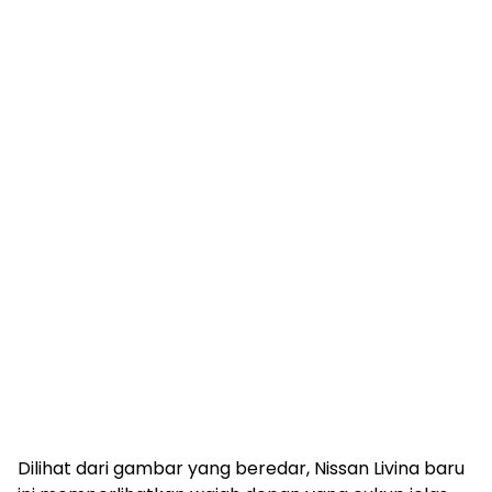
Dilihat dari gambar yang beredar, Nissan Livina baru