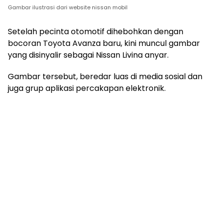
Gambar ilustrasi dari website nissan mobil
Setelah pecinta otomotif dihebohkan dengan
bocoran Toyota Avanza baru, kini muncul gambar
yang disinyalir sebagai Nissan Livina anyar.
Gambar tersebut, beredar luas di media sosial dan
juga grup aplikasi percakapan elektronik.