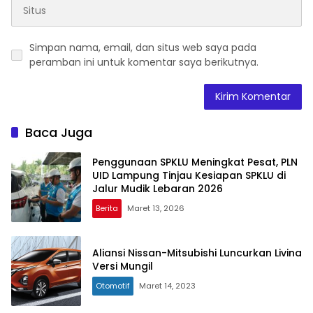
Simpan nama, email, dan situs web saya pada
peramban ini untuk komentar saya berikutnya.
Baca Juga
Penggunaan SPKLU Meningkat Pesat, PLN
UID Lampung Tinjau Kesiapan SPKLU di
Jalur Mudik Lebaran 2026
Berita
Maret 13, 2026
Aliansi Nissan-Mitsubishi Luncurkan Livina
Versi Mungil
Otomotif
Maret 14, 2023