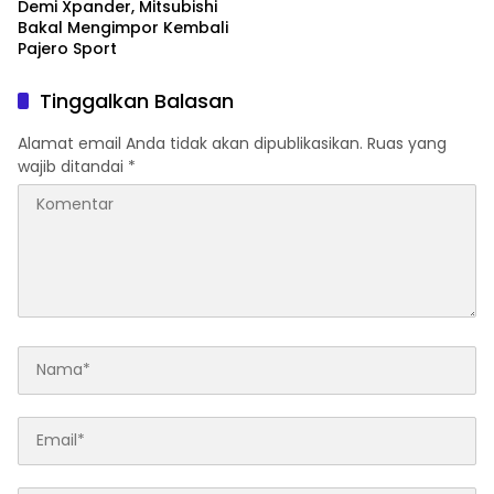
Demi Xpander, Mitsubishi
Bakal Mengimpor Kembali
Pajero Sport
Tinggalkan Balasan
Alamat email Anda tidak akan dipublikasikan.
Ruas yang
wajib ditandai
*