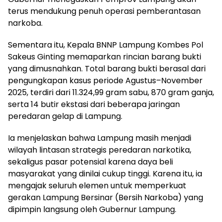
terus mendukung penuh operasi pemberantasan
narkoba.
Sementara itu, Kepala BNNP Lampung Kombes Pol
Sakeus Ginting memaparkan rincian barang bukti
yang dimusnahkan. Total barang bukti berasal dari
pengungkapan kasus periode Agustus–November
2025, terdiri dari 11.324,99 gram sabu, 870 gram ganja,
serta 14 butir ekstasi dari beberapa jaringan
peredaran gelap di Lampung.
Ia menjelaskan bahwa Lampung masih menjadi
wilayah lintasan strategis peredaran narkotika,
sekaligus pasar potensial karena daya beli
masyarakat yang dinilai cukup tinggi. Karena itu, ia
mengajak seluruh elemen untuk memperkuat
gerakan Lampung Bersinar (Bersih Narkoba) yang
dipimpin langsung oleh Gubernur Lampung.