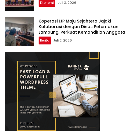
Ekonomi
Juli 3, 2026
Koperasi IJP Maju Sejahtera Jajaki
Kolaborasi dengan Dinas Peternakan
Lampung, Perkuat Kemandirian Anggota
Berita
Juli 2, 2026