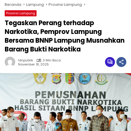
Beranda
Lampung
Provinsi Lampung
Provinsi Lampung
Tegaskan Perang terhadap
Narkotika, Pemprov Lampung
Bersama BNNP Lampung Musnahkan
Barang Bukti Narkotika
Idnpublik
3 Min Baca
November 18, 2025