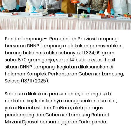
Bandarlampung, – Pemerintah Provinsi Lampung
bersama BNNP Lampung melakukan pemusnahkan
barang bukti narkotika sebanyak 11.324,99 gram
sabu, 870 gram ganja, serta 14 butir ekstasi hasil
sitaan BNNP Lampung, kegiatan dilaksanakan di
halaman Komplek Perkantoran Gubernur Lampung,
Selasa (18/11/2025).
Sebelum dilakukan pemusnahan, barang bukti
narkoba diuji keasliannya menggunakan dua alat,
yakni Narcotest dan TruNarc, oleh petugas
pendamping dan Gubernur Lampung Rahmat
Mirzani Djausal bersama jajaran Forkopimda.