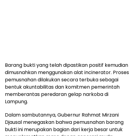
Barang bukti yang telah dipastikan positif kemudian
dimusnahkan menggunakan alat incinerator. Proses
pemusnahan dilakukan secara terbuka sebagai
bentuk akuntabilitas dan komitmen pemerintah
memberantas peredaran gelap narkoba di
Lampung.
Dalam sambutannya, Gubernur Rahmat Mirzani
Djausal menegaskan bahwa pemusnahan barang
bukti ini merupakan bagian dari kerja besar untuk