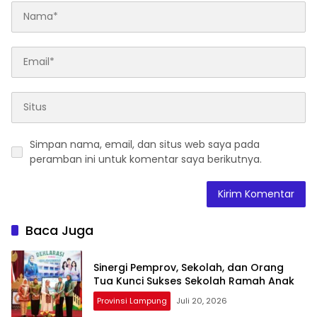
Simpan nama, email, dan situs web saya pada
peramban ini untuk komentar saya berikutnya.
Baca Juga
Sinergi Pemprov, Sekolah, dan Orang
Tua Kunci Sukses Sekolah Ramah Anak
Provinsi Lampung
Juli 20, 2026