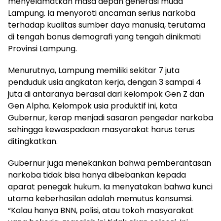
menyelamatkan masa depan generasi muda
Lampung. Ia menyoroti ancaman serius narkoba
terhadap kualitas sumber daya manusia, terutama
di tengah bonus demografi yang tengah dinikmati
Provinsi Lampung.
Menurutnya, Lampung memiliki sekitar 7 juta
penduduk usia angkatan kerja, dengan 3 sampai 4
juta di antaranya berasal dari kelompok Gen Z dan
Gen Alpha. Kelompok usia produktif ini, kata
Gubernur, kerap menjadi sasaran pengedar narkoba
sehingga kewaspadaan masyarakat harus terus
ditingkatkan.
Gubernur juga menekankan bahwa pemberantasan
narkoba tidak bisa hanya dibebankan kepada
aparat penegak hukum. Ia menyatakan bahwa kunci
utama keberhasilan adalah memutus konsumsi.
“Kalau hanya BNN, polisi, atau tokoh masyarakat