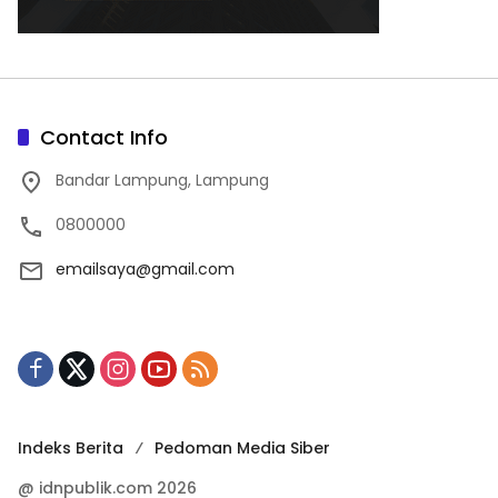
Contact Info
Bandar Lampung, Lampung
0800000
emailsaya@gmail.com
Indeks Berita
Pedoman Media Siber
@ idnpublik.com 2026