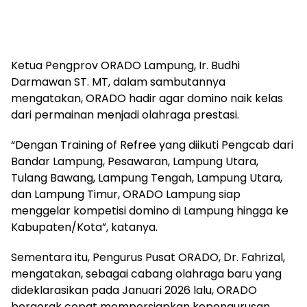
Ketua Pengprov ORADO Lampung, Ir. Budhi
Darmawan ST. MT, dalam sambutannya
mengatakan, ORADO hadir agar domino naik kelas
dari permainan menjadi olahraga prestasi.
“Dengan Training of Refree yang diikuti Pengcab dari
Bandar Lampung, Pesawaran, Lampung Utara,
Tulang Bawang, Lampung Tengah, Lampung Utara,
dan Lampung Timur, ORADO Lampung siap
menggelar kompetisi domino di Lampung hingga ke
Kabupaten/Kota”, katanya.
Sementara itu, Pengurus Pusat ORADO, Dr. Fahrizal,
mengatakan, sebagai cabang olahraga baru yang
dideklarasikan pada Januari 2026 lalu, ORADO
bergerak cepat mempersiapkan kepengurusan,