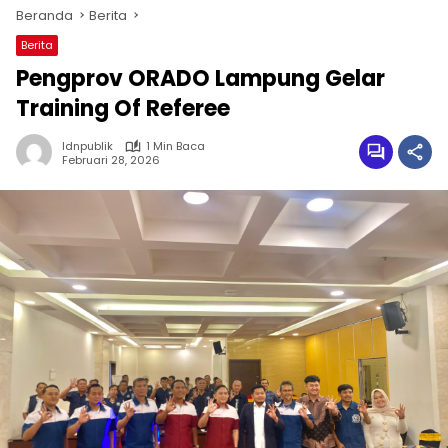
Beranda
Berita
Berita
Pengprov ORADO Lampung Gelar
Training Of Referee
Idnpublik
1 Min Baca
Februari 28, 2026