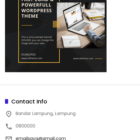
Contact Info
Bandar Lampung, Lampung
0800000
emailsaya@gmail.com