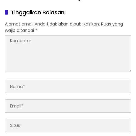
Djausal
Tinggalkan Balasan
Alamat email Anda tidak akan dipublikasikan.
Ruas yang
wajib ditandai
*