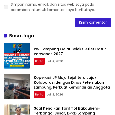
Simpan nama, email, dan situs web saya pada
peramban ini untuk komentar saya berikutnya.
Baca Juga
PWI Lampung Gelar Seleksi Atlet Catur
Porwanas 2027
Berita
Juli 4, 2026
Koperasi IJP Maju Sejahtera Jajaki
Kolaborasi dengan Dinas Peternakan
Lampung, Perkuat Kemandirian Anggota
Berita
Juli 2, 2026
Soal Kenaikan Tarif Tol Bakauheni–
Terbanggi Besar, DPRD Lampung