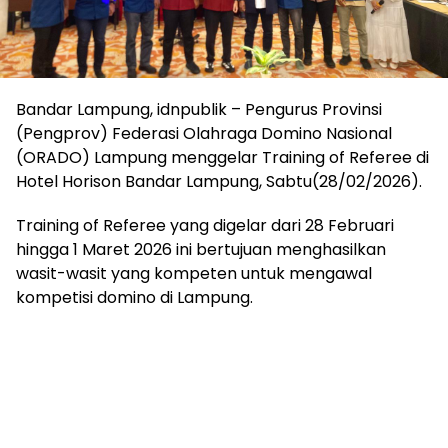
Bandar Lampung, idnpublik – Pengurus Provinsi
(Pengprov) Federasi Olahraga Domino Nasional
(ORADO) Lampung menggelar Training of Referee di
Hotel Horison Bandar Lampung, Sabtu(28/02/2026).
Training of Referee yang digelar dari 28 Februari
hingga 1 Maret 2026 ini bertujuan menghasilkan
wasit-wasit yang kompeten untuk mengawal
kompetisi domino di Lampung.